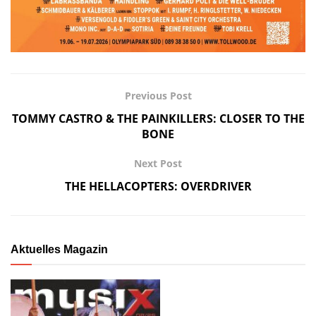
Previous Post
TOMMY CASTRO & THE PAINKILLERS: CLOSER TO THE
BONE
Next Post
THE HELLACOPTERS: OVERDRIVER
Aktuelles Magazin