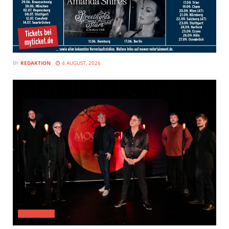
BY
REDAKTION
4 AUGUST, 2026
CLASSICAL