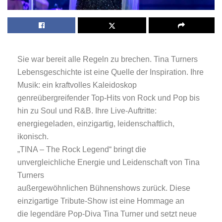
Sie war bereit alle Regeln zu brechen. Tina Turners
Lebensgeschichte ist eine Quelle der Inspiration. Ihre
Musik: ein kraftvolles Kaleidoskop
genreübergreifender Top-Hits von Rock und Pop bis
hin zu Soul und R&B. Ihre Live-Auftritte:
energiegeladen, einzigartig, leidenschaftlich,
ikonisch.
„TINA – The Rock Legend“ bringt die
unvergleichliche Energie und Leidenschaft von Tina
Turners
außergewöhnlichen Bühnenshows zurück. Diese
einzigartige Tribute-Show ist eine Hommage an
die legendäre Pop-Diva Tina Turner und setzt neue