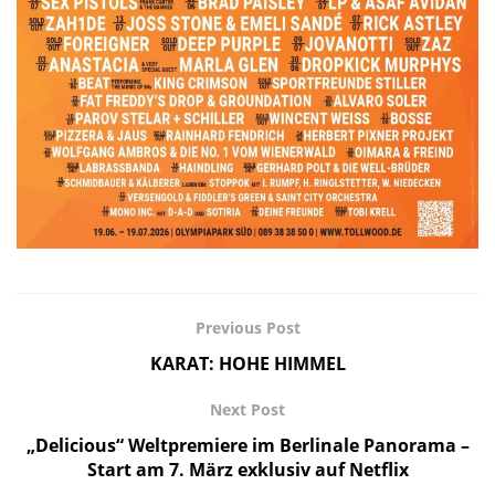
Previous Post
KARAT: HOHE HIMMEL
Next Post
„Delicious“ Weltpremiere im Berlinale Panorama –
Start am 7. März exklusiv auf Netflix