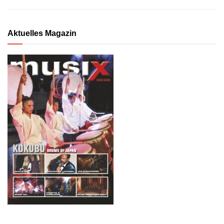
Aktuelles Magazin