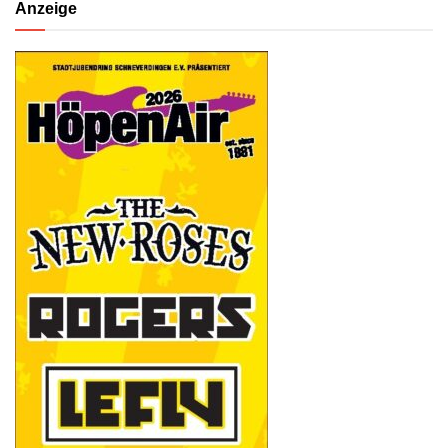
Anzeige