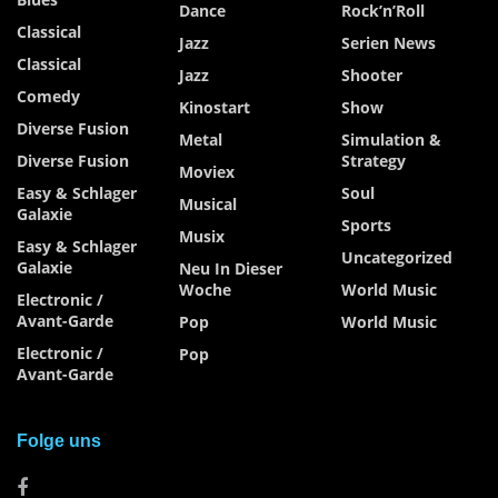
Dance
Rock’n’Roll
Classical
Jazz
Serien News
Classical
Jazz
Shooter
Comedy
Kinostart
Show
Diverse Fusion
Metal
Simulation &
Diverse Fusion
Strategy
Moviex
Easy & Schlager
Soul
Musical
Galaxie
Sports
Musix
Easy & Schlager
Uncategorized
Galaxie
Neu In Dieser
Woche
World Music
Electronic /
Avant-Garde
Pop
World Music
Electronic /
Pop
Avant-Garde
Folge uns