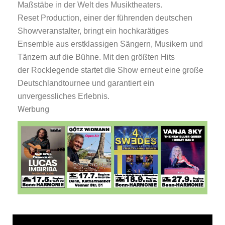
Maßstäbe in der Welt des Musiktheaters.
Reset Production, einer der führenden deutschen
Showveranstalter, bringt ein hochkarätiges
Ensemble aus erstklassigen Sängern, Musikern und
Tänzern auf die Bühne. Mit den größten Hits
der Rocklegende startet die Show erneut eine große
Deutschlandtournee und garantiert ein
unvergessliches Erlebnis.
Werbung