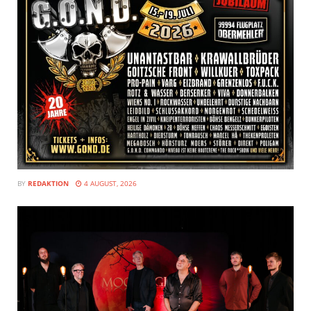
BY
REDAKTION
4 AUGUST, 2026