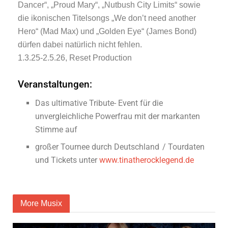
Dancer“, „Proud Mary“, „Nutbush City Limits“ sowie
die ikonischen Titelsongs „We don’t need another
Hero“ (Mad Max) und „Golden Eye“ (James Bond)
dürfen dabei natürlich nicht fehlen.
1.3.25-2.5.26, Reset Production
Veranstaltungen:
Das ultimative Tribute- Event für die
unvergleichliche Powerfrau mit der markanten
Stimme auf
großer Tournee durch Deutschland / Tourdaten
und Tickets unter
www.tinatherocklegend.de
More Musix