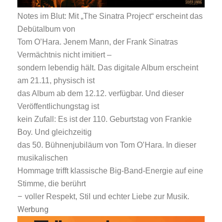
Notes im Blut: Mit „The Sinatra Project“ erscheint das
Debütalbum von
Tom O’Hara. Jenem Mann, der Frank Sinatras
Vermächtnis nicht imitiert –
sondern lebendig hält. Das digitale Album erscheint
am 21.11, physisch ist
das Album ab dem 12.12. verfügbar. Und dieser
Veröffentlichungstag ist
kein Zufall: Es ist der 110. Geburtstag von Frankie
Boy. Und gleichzeitig
das 50. Bühnenjubiläum von Tom O’Hara. In dieser
musikalischen
Hommage trifft klassische Big-Band-Energie auf eine
Stimme, die berührt
–
voller Respekt, Stil und echter Liebe zur Musik.
Werbung