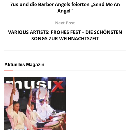
7us und die Barber Angels feierten „Send Me An
Angel“
Next Post
VARIOUS ARTISTS: FROHES FEST – DIE SCHÖNSTEN
SONGS ZUR WEIHNACHTSZEIT
Aktuelles Magazin