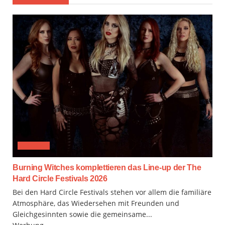
FESTIVAL
Burning Witches komplettieren das Line-up der The
Hard Circle Festivals 2026
Bei den Hard Circle Festivals stehen vor allem die familiäre
Atmosphäre, das Wiedersehen mit Freunden und
Gleichgesinnten sowie die gemeinsame...