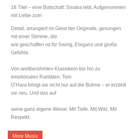
18 Titel – eine Botschaft: Sinatra lebt. Aufgenommen
mit Liebe zum
Detail, arrangiert im Geist der Originale, gesungen
mit einer Stimme, die
wie geschaffen ist für Swing, Eleganz und große
Gefühle.
Von weltberühmten Klassikern bis hin zu
emotionalen Raritäten: Tom
O’Hara bringt sie nicht nur auf die Bühne – er erzählt
sie neu. Und das auf
seine ganz eigene Weise: Mit Tiefe. Mit Witz. Mit
Respekt.
More Musix