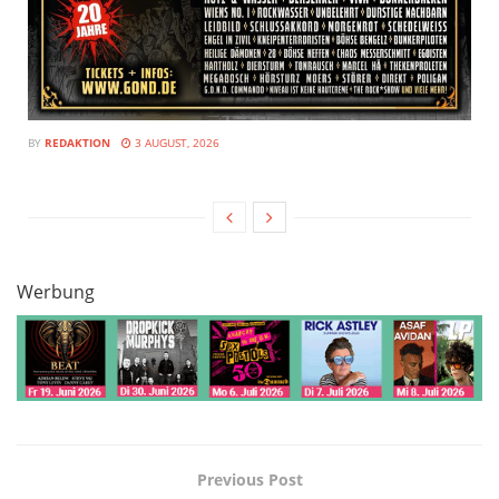
BY
REDAKTION
3 AUGUST, 2026
Werbung
Previous Post