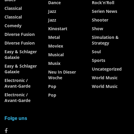
Dance
Rock’n’Roll
Classical
Jazz
Serien News
Classical
Jazz
Shooter
Comedy
Kinostart
Show
Diverse Fusion
Metal
Simulation &
Diverse Fusion
Strategy
Moviex
Easy & Schlager
Soul
Musical
Galaxie
Sports
Musix
Easy & Schlager
Uncategorized
Galaxie
Neu In Dieser
Woche
World Music
Electronic /
Avant-Garde
Pop
World Music
Electronic /
Pop
Avant-Garde
Folge uns