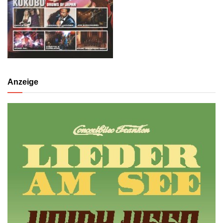
Anzeige