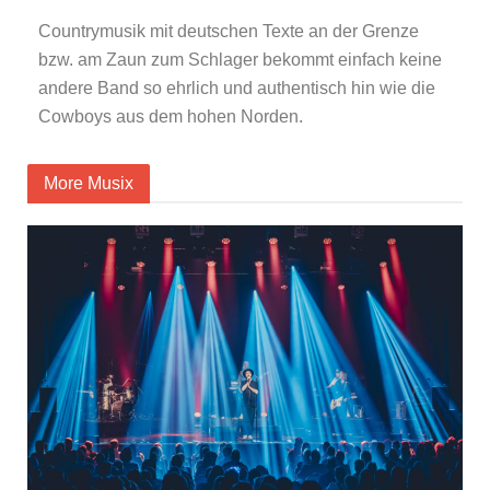
Countrymusik mit deutschen Texte an der Grenze
bzw. am Zaun zum Schlager bekommt einfach keine
andere Band so ehrlich und authentisch hin wie die
Cowboys aus dem hohen Norden.
More Musix