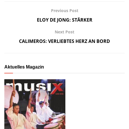
Previous Post
ELOY DE JONG: STÄRKER
Next Post
CALIMEROS: VERLIEBTES HERZ AN BORD
Aktuelles Magazin