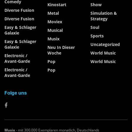
Comedy
Kinostart
Show
Diverse Fusion
Metal
Simulation &
Diverse Fusion
Strategy
Moviex
Easy & Schlager
Soul
Musical
Galaxie
Sports
Musix
Easy & Schlager
Uncategorized
Galaxie
Neu In Dieser
Woche
World Music
Electronic /
Avant-Garde
Pop
World Music
Electronic /
Pop
Avant-Garde
Folge uns
Musix
- mit 300.000 Exemplaren monatlich, Deutschlands