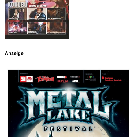
Anzeige