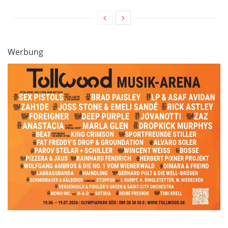
Werbung