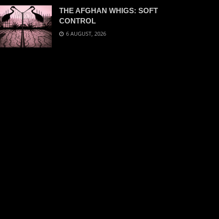
THE AFGHAN WHIGS: SOFT
CONTROL
6 AUGUST, 2026