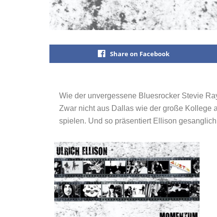
Share on Facebook
Wie der unvergessene Bluesrocker Stevie Ray
Zwar nicht aus Dallas wie der große Kollege a
spielen. Und so präsentiert Ellison gesanglich