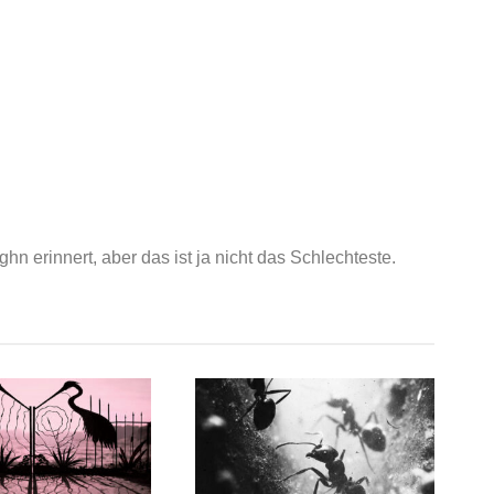
 erinnert, aber das ist ja nicht das Schlechteste.