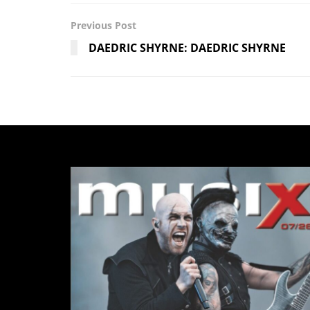
Previous Post
DAEDRIC SHYRNE: DAEDRIC SHYRNE