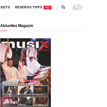
CKETS
RESERVIX TIPPS
NEU
Aktuelles Magazin