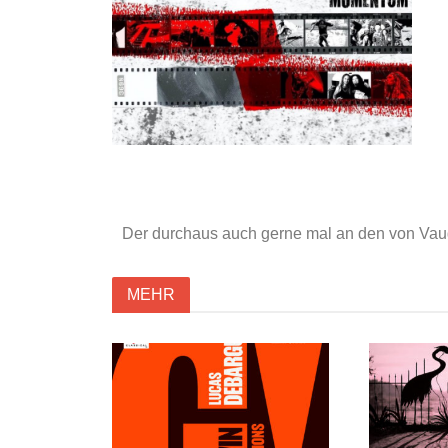
Der durchaus auch gerne mal an den von Vaughn
MEHR