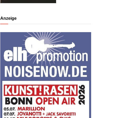
Anzeige