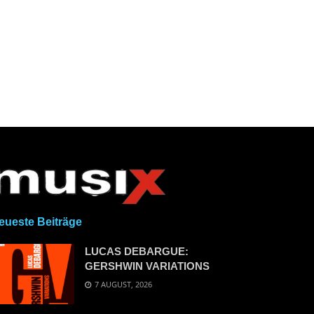
eueste Beiträge
LUCAS DEBARGUE:
GERSHWIN VARIATIONS
7 AUGUST, 2026