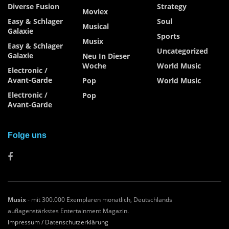
Diverse Fusion
Strategy
Moviex
Easy & Schlager
Soul
Musical
Galaxie
Sports
Musix
Easy & Schlager
Uncategorized
Galaxie
Neu In Dieser
Woche
World Music
Electronic /
Avant-Garde
Pop
World Music
Electronic /
Pop
Avant-Garde
Folge uns
Musix
- mit 300.000 Exemplaren monatlich, Deutschlands
auflagenstärkstes Entertainment Magazin.
Impressum /
Datenschutzerklärung