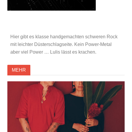
Hier gibt es klasse handgemachten schweren Rock
mit leichter Düsterschlagseite. Kein Power-Metal
aber viel Power … Lulis lässt es krachen.
MEHR