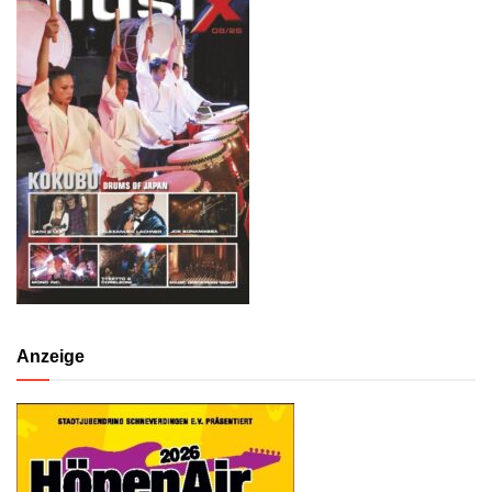
Anzeige