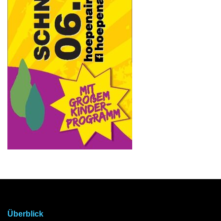
Überblick