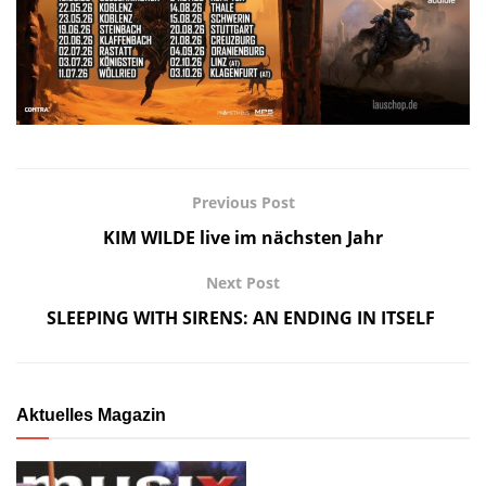
Previous Post
KIM WILDE live im nächsten Jahr
Next Post
SLEEPING WITH SIRENS: AN ENDING IN ITSELF
Aktuelles Magazin