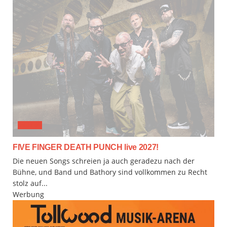
MUSIX
FIVE FINGER DEATH PUNCH live 2027!
Die neuen Songs schreien ja auch geradezu nach der
Bühne, und Band und Bathory sind vollkommen zu Recht
stolz auf...
Werbung