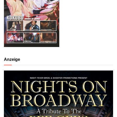
Anzeige