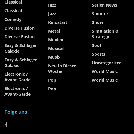
Classical
Jazz
Serien News
Classical
Jazz
Shooter
Comedy
Kinostart
Show
Diverse Fusion
Metal
Simulation &
Diverse Fusion
Strategy
Moviex
Easy & Schlager
Soul
Musical
Galaxie
Sports
Musix
Easy & Schlager
Uncategorized
Galaxie
Neu In Dieser
Woche
World Music
Electronic /
Avant-Garde
Pop
World Music
Electronic /
Pop
Avant-Garde
Folge uns