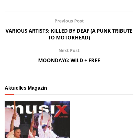
Previous Post
VARIOUS ARTISTS: KILLED BY DEAF (A PUNK TRIBUTE
TO MOTÖRHEAD)
Next Post
MOONDAY6: WILD + FREE
Aktuelles Magazin