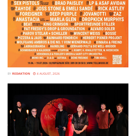
BY
REDAKTION
4 AUGUST, 2026