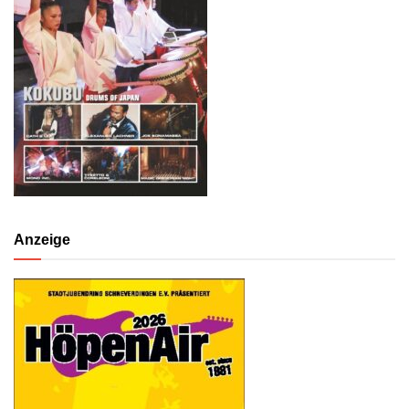
Anzeige