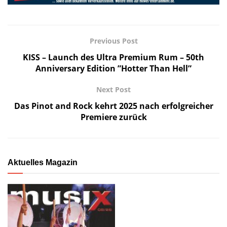
Previous Post
KISS – Launch des Ultra Premium Rum – 50th
Anniversary Edition ”Hotter Than Hell”
Next Post
Das Pinot and Rock kehrt 2025 nach erfolgreicher
Premiere zurück
Aktuelles Magazin