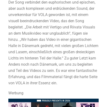
Der Song verbindet den euphorischen und epischen,
aber auch komplexen und erdrückenden Sound, der
unverkennbar für VOLA geworden ist, mit einem
visuell beeindruckenden Video, das den Song
begleitet. „Die Arbeit mit Vertigo und Riivata Visuals
an dem Musikvideo war unglaublich“, fügen sie
hinzu. „Wir haben das Video in einer gigantischen
Halle in Dänemark gedreht, mit vielen großen Lichtern
und Lasern, einschließlich eines großen dreieckigen
Lichts im hinteren Teil der Halle.“ Zu guter Letzt kam
Anders noch nach Dänemark, um uns zu begleiten
und Teil des Videos zu sein. Es war eine fantastische
Erfahrung, und das Filmmaterial fängt die harte Seite
von VOLA in ihrer Essenz ein.
Werbung