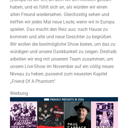
haben, und es fühlt sich an, als würden wir einen
alten Freund wiedersehen. Gleichzeitig sehen und
treffen wir jedes Mal neue Leute, wenn wir in Europa
spielen. Das macht den Reiz aus: nach Hause zu
kommen und alte und neue Gesichter zu begrüßen.
Wir wollen die bestmögliche Show bieten, um das zu
würdigen und unsere Dankbarkeit zu zeigen. Deshalb
arbeiten wir eng mit unserem Team zusammen, um
unsere Live-Show im November auf ein völlig neues
Niveau zu heben, passend zum neuesten Kapitel
„Friend Of A Phantom“.
Werbung