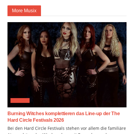
More Musix
FESTIVAL
Burning Witches komplettieren das Line-up der The
Hard Circle Festivals 2026
Bei den Hard Circle Festivals stehen vor allem die familiäre