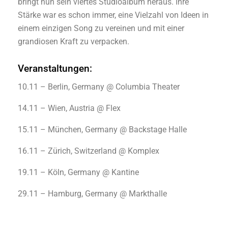
bringt nun sein viertes Studioalbum heraus. Ihre
Stärke war es schon immer, eine Vielzahl von Ideen in
einem einzigen Song zu vereinen und mit einer
grandiosen Kraft zu verpacken.
Veranstaltungen:
10.11 – Berlin, Germany @ Columbia Theater
14.11 – Wien, Austria @ Flex
15.11 – München, Germany @ Backstage Halle
16.11 – Zürich, Switzerland @ Komplex
19.11 – Köln, Germany @ Kantine
29.11 – Hamburg, Germany @ Markthalle