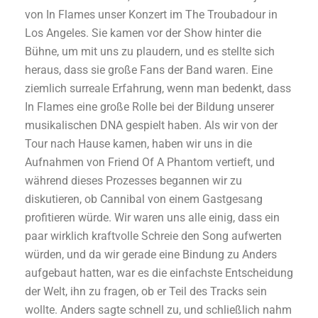
von In Flames unser Konzert im The Troubadour in
Los Angeles. Sie kamen vor der Show hinter die
Bühne, um mit uns zu plaudern, und es stellte sich
heraus, dass sie große Fans der Band waren. Eine
ziemlich surreale Erfahrung, wenn man bedenkt, dass
In Flames eine große Rolle bei der Bildung unserer
musikalischen DNA gespielt haben. Als wir von der
Tour nach Hause kamen, haben wir uns in die
Aufnahmen von Friend Of A Phantom vertieft, und
während dieses Prozesses begannen wir zu
diskutieren, ob Cannibal von einem Gastgesang
profitieren würde. Wir waren uns alle einig, dass ein
paar wirklich kraftvolle Schreie den Song aufwerten
würden, und da wir gerade eine Bindung zu Anders
aufgebaut hatten, war es die einfachste Entscheidung
der Welt, ihn zu fragen, ob er Teil des Tracks sein
wollte. Anders sagte schnell zu, und schließlich nahm