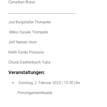
Canadian Brass
________________________________________
Joe Burgstaller Trompete
Mikio Sasaki Trompete
Jeff Nelsen Horn
Keith Dyrda Posaune
Chuck Daellenbach Tuba
Veranstaltungen:
Sonntag, 2. Februar 2025 | 15:30 Uhr
Prinzregententheater