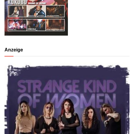
Anzeige