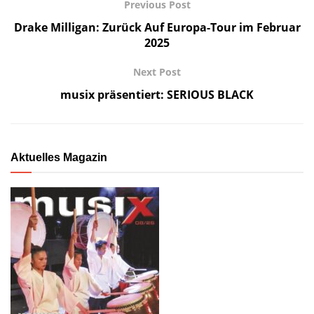
Previous Post
Drake Milligan: Zurück Auf Europa-Tour im Februar
2025
Next Post
musix präsentiert: SERIOUS BLACK
Aktuelles Magazin