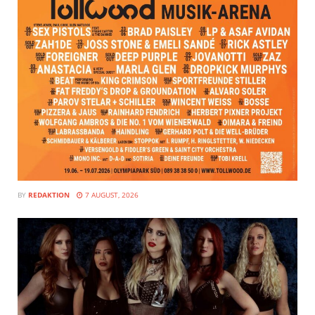
BY
REDAKTION
7 AUGUST, 2026