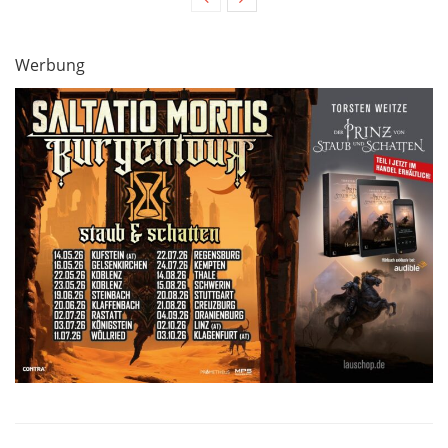
Werbung