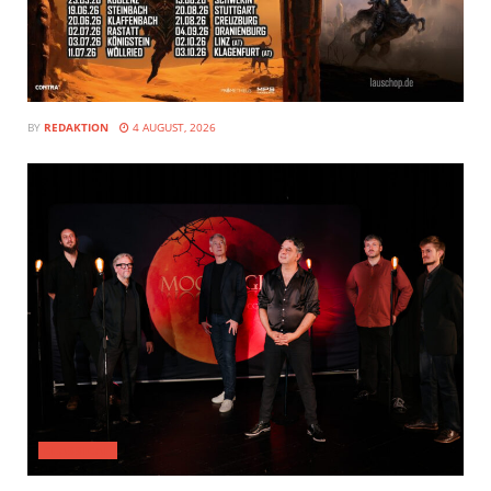
BY
REDAKTION
4 AUGUST, 2026
CLASSICAL