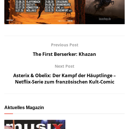
Previous Post
The First Berserker: Khazan
Next Post
Asterix & Obelix: Der Kampf der Häuptlinge –
Netflix-Serie zum französischen Kult-Comic
Aktuelles Magazin