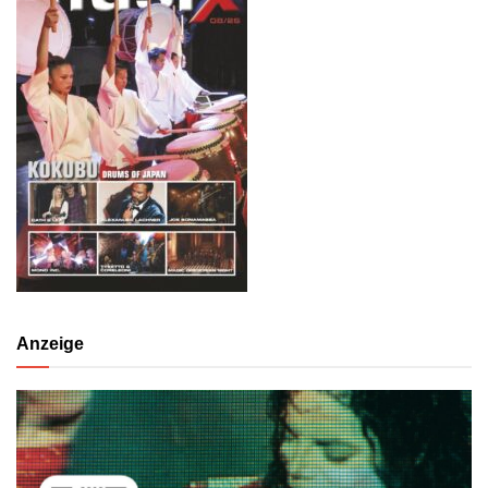
Anzeige