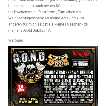
haben, sondern auch seinen Künstlern eine
reichweitenstarke Plattform: „Zum einen als
Weihnachtsgeschenk an meine Acts und zum
anderen für mich selbst als kleines Geschenk zu
meinem „Gold Jubiläum“:
Werbung