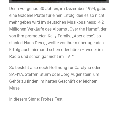
Denn vor genau 30 Jahren, im Dezember 1994, gabs
eine Goldene Platte für einen Erfolg, den es so nicht
mehr geben wird im deutschen Musikbusiness: 4,2
Millionen Verkäufe des Albums „Over the Hump“, der
von ihm promoteten Kelly Family. „Aber diese“, so
sinniert Hans Derer, „wollte vor ihrem überragenden
Erfolg auch niemand sehen oder hören – weder im
Radio und schon gar nicht im TV…“
So besteht also noch Hoffnung für Carolyna oder
SAFIYA, Steffen Sturm oder Jörg Augenstein, um
Gehör zu finden im harten Geschäft der leichten
Muse.
In diesem Sinne: Frohes Fest!
—–