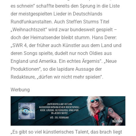
es schnein“ schaffte bereits den Sprung in die Liste
der meistgespielten Lieder in Deutschlands
Rundfunkanstalten. Auch Steffen Sturms Titel
„Weihnachtszeit“ wird zwar bundesweit gespielt –
doch der Heimatsender bleibt stumm. Hans Derer:
„SWR 4, der früher auch Künstler aus dem Land und
deren Songs spielte, dudelt nur noch Oldies aus
England und Amerika. Ein echtes Ärgernis“. „Neue
Produktionen“, so die lapidare Aussage der
Redakteure, „dürfen wir nicht mehr spielen“.
Werbung
„Es gibt so viel künstlerisches Talent, das brach liegt