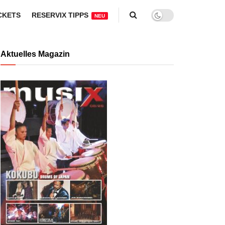
CKETS
RESERVIX TIPPS
NEU
Aktuelles Magazin