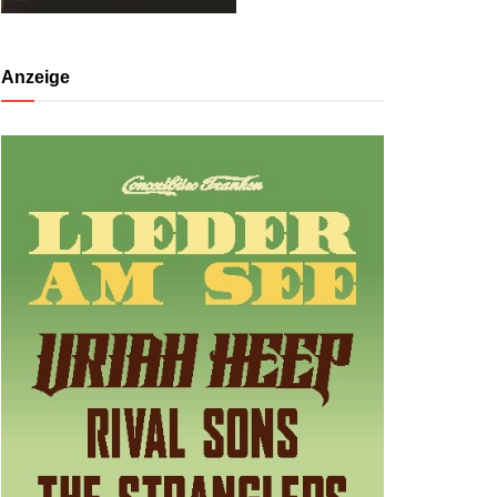
Anzeige