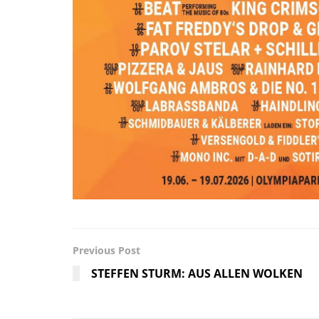
Previous Post
STEFFEN STURM: AUS ALLEN WOLKEN