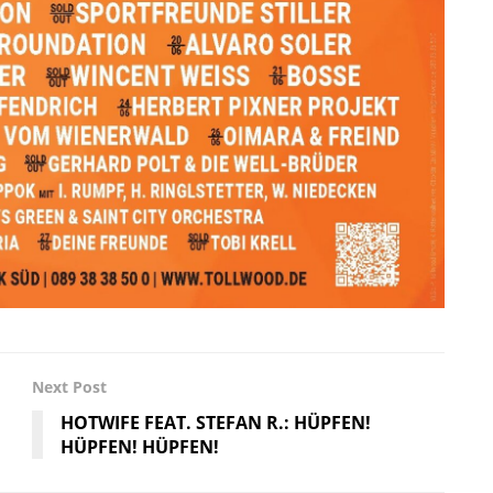
Next Post
HOTWIFE FEAT. STEFAN R.: HÜPFEN!
HÜPFEN! HÜPFEN!