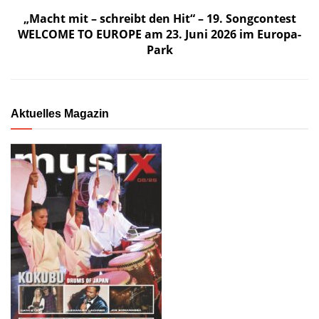
„Macht mit – schreibt den Hit“ – 19. Songcontest
WELCOME TO EUROPE am 23. Juni 2026 im Europa-
Park
Aktuelles Magazin