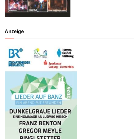
Anzeige