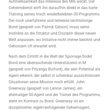
Aufmerksamkeit das Interesse des MI6 weckt. Der
Geheimdienst wirft ihn daraufhin direkt in das harte
Training seines frisch wiederbelebten 00-Programms.
Der noch unerfahrene und teilweise leichtsinnige
Bond (gespielt von Patrick Gibson) muss seine
Instinkte an die Struktur und Disziplin dieser neuen
Welt anpassen, wo Initiative nicht immer belohnt und
Gehorsam oft erwartet wird.
Nach dem Eintritt in die Welt der Spionage findet
Bond eine überraschende Unterstützerin in M
(gespielt von Priyanga Burford), die sein Potential als
Agent erkennt, der selbst in scheinbar aussichtslosen
Situationen seine Mission noch erfüllt. John
Greenway (gespielt von Lennie James), ein
ehemaliger 00-Agent und der Trainer des Programms,
steht im Kontrast zu Bond. Greenway ist ein
disziplinierter, regeln-befolgender Geheimagent,