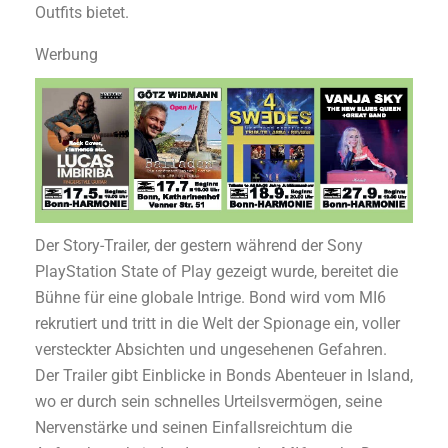
Outfits bietet.
Werbung
Der Story-Trailer, der gestern während der Sony
PlayStation State of Play gezeigt wurde, bereitet die
Bühne für eine globale Intrige. Bond wird vom MI6
rekrutiert und tritt in die Welt der Spionage ein, voller
versteckter Absichten und ungesehenen Gefahren.
Der Trailer gibt Einblicke in Bonds Abenteuer in Island,
wo er durch sein schnelles Urteilsvermögen, seine
Nervenstärke und seinen Einfallsreichtum die