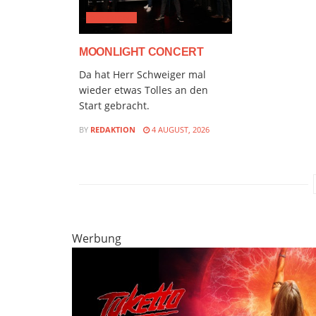
CLASSICAL
MOONLIGHT CONCERT
Da hat Herr Schweiger mal
wieder etwas Tolles an den
Start gebracht.
BY
REDAKTION
4 AUGUST, 2026
Werbung