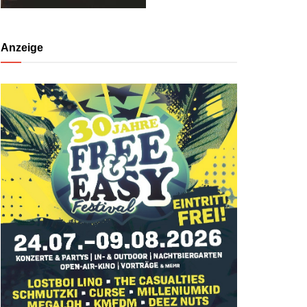
Anzeige