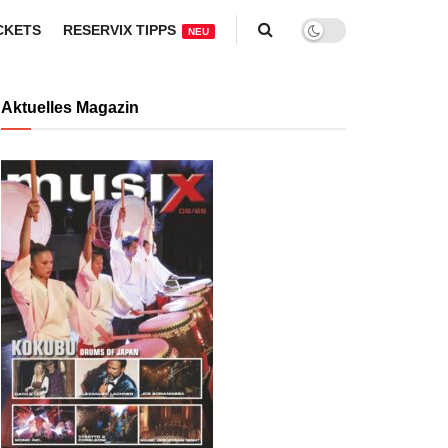
CKETS
RESERVIX TIPPS
NEU
Aktuelles Magazin