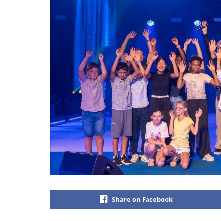
Share on Facebook