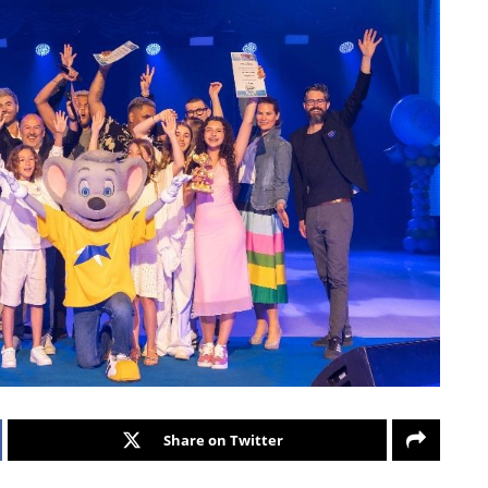
Share on Twitter