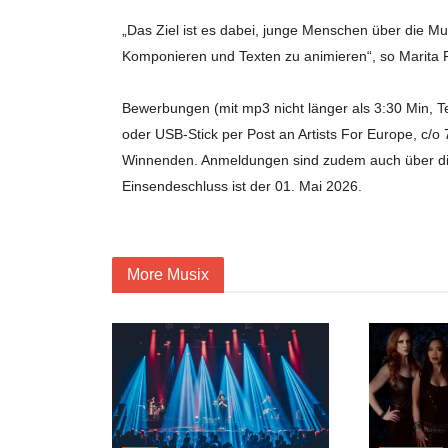
„Das Ziel ist es dabei, junge Menschen über die 
Komponieren und Texten zu animieren“, so Marita 
Bewerbungen (mit mp3 nicht länger als 3:30 Min, T
oder USB-Stick per Post an Artists For Europe, c/
Winnenden. Anmeldungen sind zudem auch über 
Einsendeschluss ist der 01. Mai 2026.
More Musix