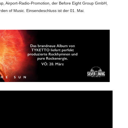
oup, Airport-Radio-Promotion, der Before Eight Group GmbH,
den of Music. Einsendeschluss ist der 01. Mai.