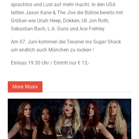
sprachlos und Lust auf mehr macht. In den USA
teilten Jason Kane & The Jive die Bühne bereits mit
Größen wie Uriah Heep, Dokken, Uli Jon Roth,
Sebastian Bach, L.A. Guns und Ace Frehley.
Am 07. Juni kommen die Texaner ins Sugar Shack
um endlich auch München zu rocken !
Einlass 19.30 Uhr / Eintritt nur € 13,-
More Musix