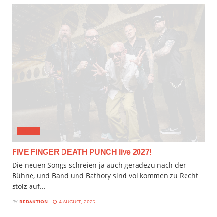
MUSIX
FIVE FINGER DEATH PUNCH live 2027!
Die neuen Songs schreien ja auch geradezu nach der
Bühne, und Band und Bathory sind vollkommen zu Recht
stolz auf...
BY
REDAKTION
4 AUGUST, 2026