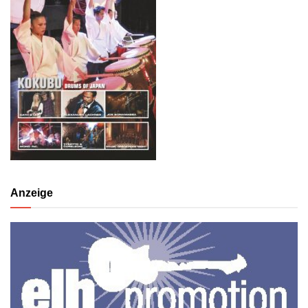
Anzeige