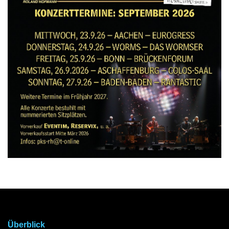
Überblick