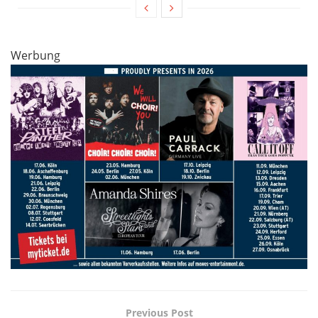
Werbung
Previous Post