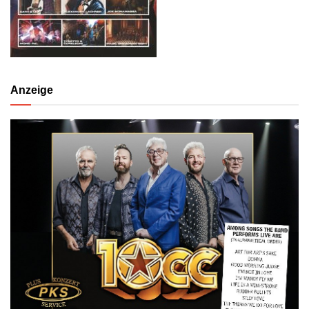
Anzeige