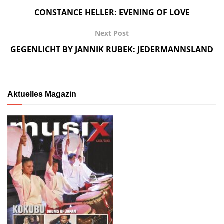
CONSTANCE HELLER: EVENING OF LOVE
Next Post
GEGENLICHT BY JANNIK RUBEK: JEDERMANNSLAND
Aktuelles Magazin