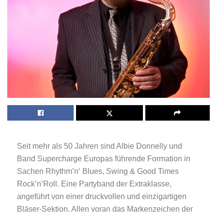
Seit mehr als 50 Jahren sind Albie Donnelly und
Band Supercharge Europas führende Formation in
Sachen Rhythm’n‘ Blues, Swing & Good Times
Rock’n’Roll. Eine Partyband der Extraklasse,
angeführt von einer druckvollen und einzigartigen
Bläser-Sektion. Allen voran das Markenzeichen der