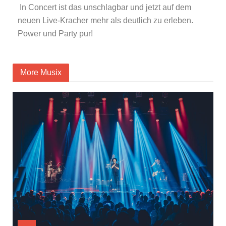
In Concert ist das unschlagbar und jetzt auf dem
neuen Live-Kracher mehr als deutlich zu erleben.
Power und Party pur!
More Musix
JAZZ