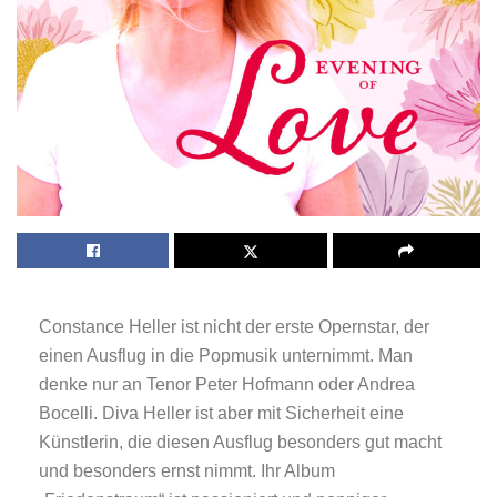
Constance Heller ist nicht der erste Opernstar, der
einen Ausflug in die Popmusik unternimmt. Man
denke nur an Tenor Peter Hofmann oder Andrea
Bocelli. Diva Heller ist aber mit Sicherheit eine
Künstlerin, die diesen Ausflug besonders gut macht
und besonders ernst nimmt. Ihr Album