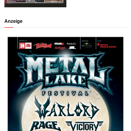
Anzeige