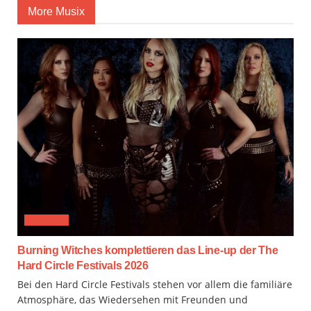
More Musix
FESTIVAL
Burning Witches komplettieren das Line-up der The
Hard Circle Festivals 2026
Bei den Hard Circle Festivals stehen vor allem die familiäre
Atmosphäre, das Wiedersehen mit Freunden und