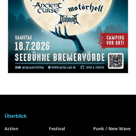
Überblick
Action
Festival
Punk / New Wave