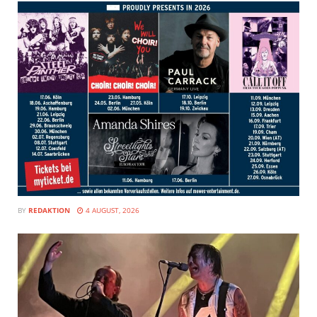
BY
REDAKTION
4 AUGUST, 2026