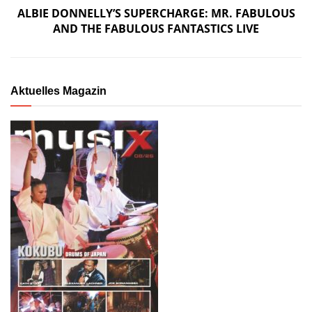
ALBIE DONNELLY’S SUPERCHARGE: MR. FABULOUS
AND THE FABULOUS FANTASTICS LIVE
Aktuelles Magazin