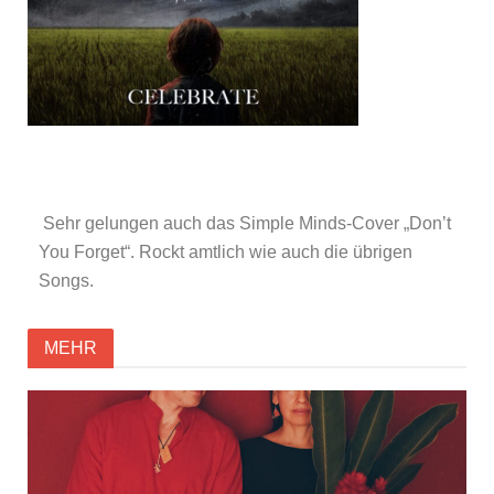
Sehr gelungen auch das Simple Minds-Cover „Don’t
You Forget“. Rockt amtlich wie auch die übrigen
Songs.
MEHR