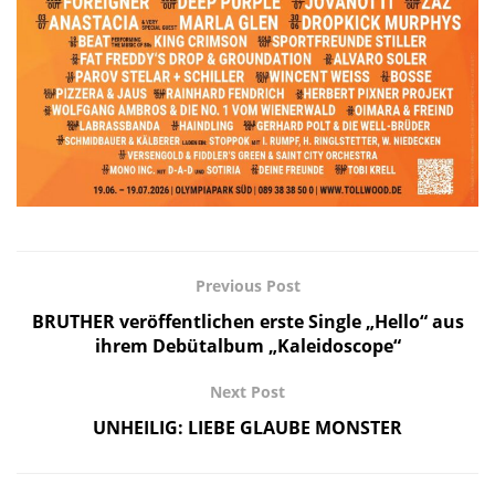
Previous Post
BRUTHER veröffentlichen erste Single „Hello“ aus
ihrem Debütalbum „Kaleidoscope“
Next Post
UNHEILIG: LIEBE GLAUBE MONSTER