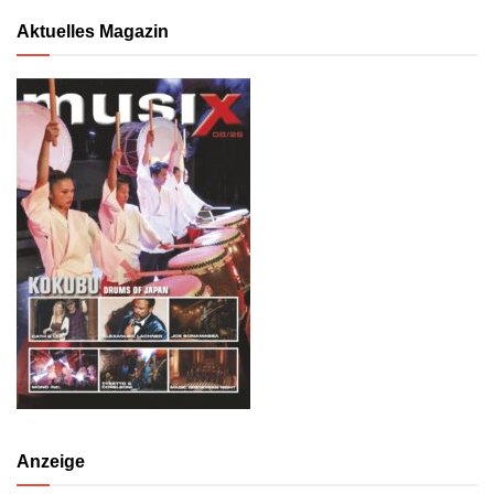
Aktuelles Magazin
Anzeige