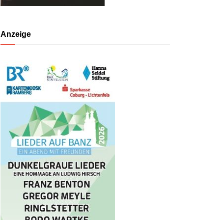
Anzeige