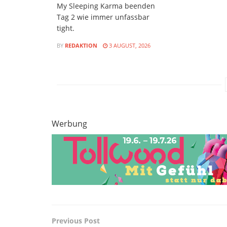
My Sleeping Karma beenden
Tag 2 wie immer unfassbar
tight.
BY
REDAKTION
3 AUGUST, 2026
Werbung
Previous Post