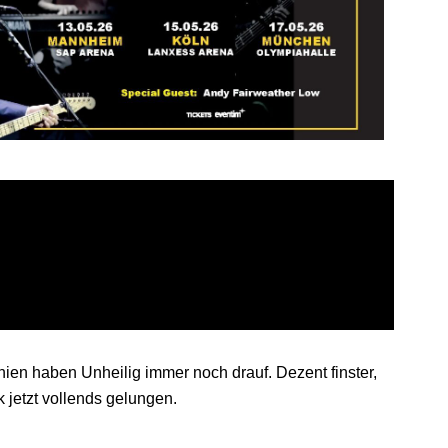
n haben Unheilig immer noch drauf. Dezent finster,
 jetzt vollends gelungen.