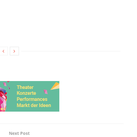
Next Post