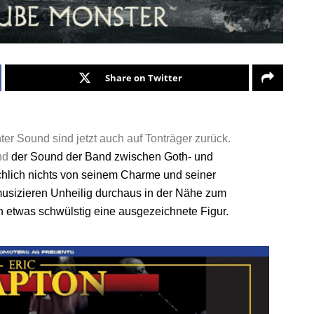
Share on Twitter
ter Sound sind jetzt auch auf Tonträger zurück.
Und
der Sound der Band zwischen Goth- und
sächlich nichts von seinem Charme und seiner
musizieren Unheilig durchaus in der Nähe zum
 etwas schwülstig eine ausgezeichnete Figur.