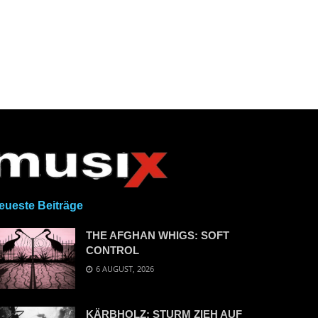
eueste Beiträge
THE AFGHAN WHIGS: SOFT
CONTROL
6 AUGUST, 2026
KÄRBHOLZ: STURM ZIEH AUF