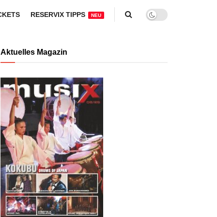
CKETS
RESERVIX TIPPS
NEU
Aktuelles Magazin