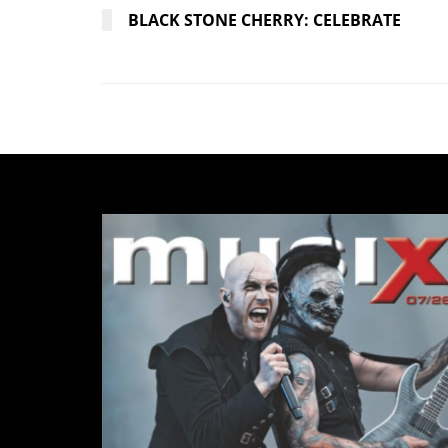
BLACK STONE CHERRY: CELEBRATE