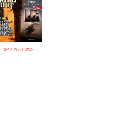
N
4 AUGUST, 2026