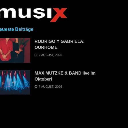
eueste Beiträge
RODRIGO Y GABRIELA:
OURHOME
7 AUGUST, 2026
MAX MUTZKE & BAND live im
Oktober!
7 AUGUST, 2026