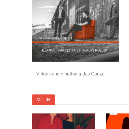
Virtuos und eingängig das Ganze.
MEHR