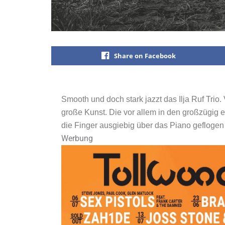
Share on Facebook
Smooth und doch stark jazzt das Ilja Ruf Trio. 
große Kunst. Die vor allem in den großzügig 
die Finger ausgiebig über das Piano geflogen
Werbung