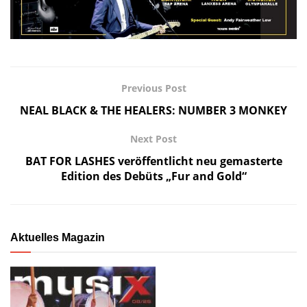
Previous Post
NEAL BLACK & THE HEALERS: NUMBER 3 MONKEY
Next Post
BAT FOR LASHES veröffentlicht neu gemasterte
Edition des Debüts „Fur and Gold“
Aktuelles Magazin