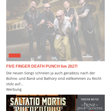
MUSIX
FIVE FINGER DEATH PUNCH live 2027!
Die neuen Songs schreien ja auch geradezu nach der
Bühne, und Band und Bathory sind vollkommen zu Recht
stolz auf...
Werbung