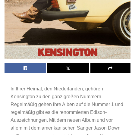
In Ihrer Heimat, den Niederlanden, gehören
Kensington zu den ganz großen Nummern.
Regelmäßig gehen ihre Alben auf die Nummer 1 und
regelmäßig gibt es die renommierten Edison-
Auszeichnungen. Mit dem neuen Album und vor
allem mit dem amerikanischen Sänger Jason Down