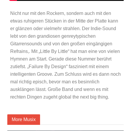
Nicht nur mit den Rockern, sondern auch mit den
etwas ruhigeren Stücken in der Mitte der Platte kann
er glänzen oder vielmehr strahlen. Der Indie-Sound
lebt von den grandiosen genreytypischen
Gitarrensounds und von den großen eingängigen
Refrains,. Mit „Little By Little“ hat man eine von vielen
Hymnen am Start. Gerade diese Nummer berührt
zutiefst. „Failure By Design“ fasziniert mit einem
intelligenten Groove. Zum Schluss wird es dann noch
mal richtig episch, bevor man es besinnlich
ausklängen lässt. Große Band und wenn es mit
rechten Dingen zugeht global the next big thing.
More Musix