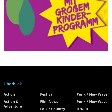
Überblick
Action
Festival
Punk / New Wave
Action &
Film News
Punk / New Wave
Adventure
Folk / Country
R 'n' B