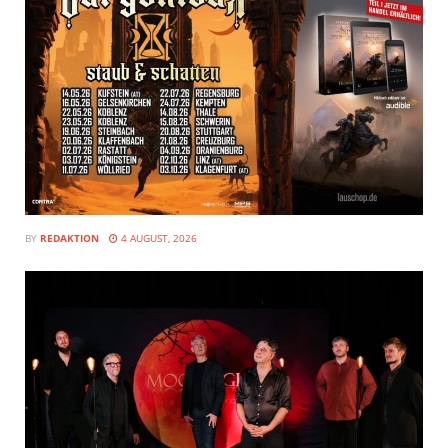
BY
REDAKTION
4 AUGUST, 2026