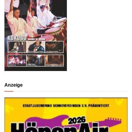
Anzeige