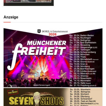
Anzeige