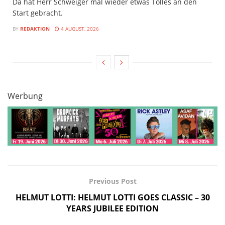
Da hat Herr Schweiger mal wieder etwas Tolles an den
Start gebracht.
BY
REDAKTION
4 AUGUST, 2026
Werbung
Previous Post
HELMUT LOTTI: HELMUT LOTTI GOES CLASSIC – 30
YEARS JUBILEE EDITION