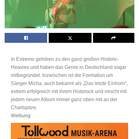
In Extremo gehören zu den ganz großen Historic-
Heavies und haben das Genre in Deutschland sogar
mitbegründet. Inzwischen ist die Formation um
Sänger Micha, auch bekannt als „Das letzte Einhorn“,
extrem erfolgreich mit ihrem Historock und mischt mit
jedem neuen Album immer ganz oben mit an der
Chartspitze.
Werbung