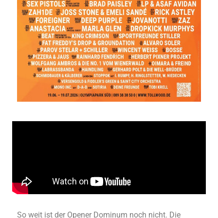
So weit ist der Opener Dominum noch nicht. Die