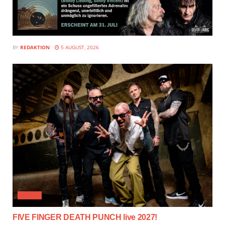
BY
REDAKTION
5 AUGUST, 2026
MUSIX
FIVE FINGER DEATH PUNCH live 2027!