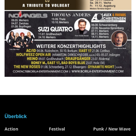
Überblick
Action
Festival
Punk / New Wave