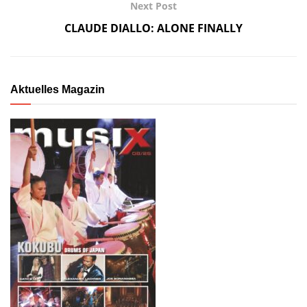
Next Post
CLAUDE DIALLO: ALONE FINALLY
Aktuelles Magazin