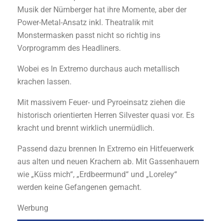
Musik der Nürnberger hat ihre Momente, aber der
Power-Metal-Ansatz inkl. Theatralik mit
Monstermasken passt nicht so richtig ins
Vorprogramm des Headliners.
Wobei es In Extremo durchaus auch metallisch
krachen lassen.
Mit massivem Feuer- und Pyroeinsatz ziehen die
historisch orientierten Herren Silvester quasi vor. Es
kracht und brennt wirklich unermüdlich.
Passend dazu brennen In Extremo ein Hitfeuerwerk
aus alten und neuen Krachern ab. Mit Gassenhauern
wie „Küss mich“, „Erdbeermund“ und „Loreley“
werden keine Gefangenen gemacht.
Werbung