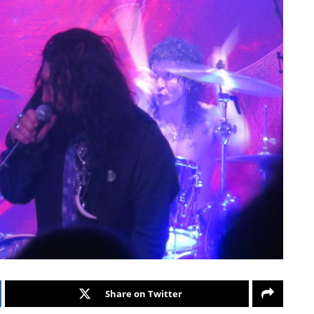
Share on Twitter