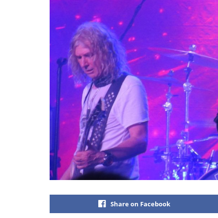
Share on Facebook