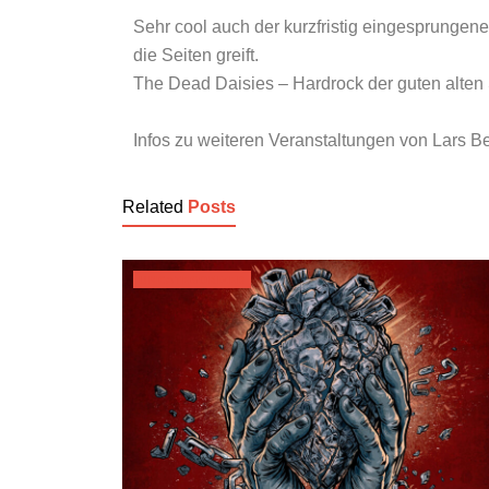
Sehr cool auch der kurzfristig eingesprungene
die Seiten greift.
The Dead Daisies – Hardrock der guten alten
Infos zu weiteren Veranstaltungen von Lars B
Related
Posts
UNCATEGORIZED