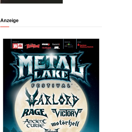
Anzeige