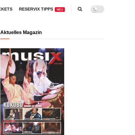
CKETS
RESERVIX TIPPS
NEU
Aktuelles Magazin