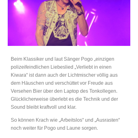
Beim Klassiker und laut Sänger Pogo „einzigen
polizeifeindlichen Liebeslied „Verliebt in einen
Kiwara“ ist dann auch der Lichtmischer völlig aus
dem Häuschen und verschüttet vor Freude aus
Versehen Bier über den Laptop des Tonkollegen.
Glücklicherweise überlebt es die Technik und der
Sound bleibt kraftvoll und klar.
So können Krach wie „Arbeitslos“ und „Ausrasten“
noch weiter für Pogo und Laune sorgen.