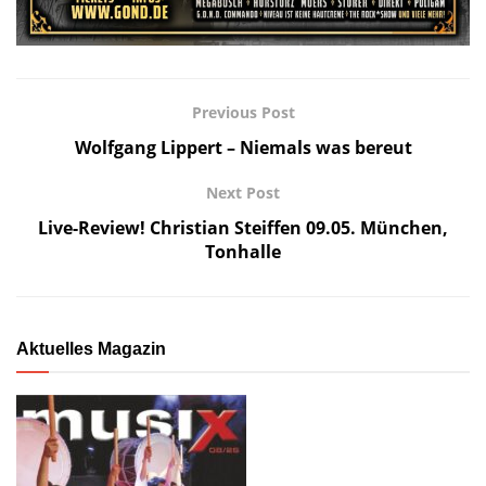
Previous Post
Wolfgang Lippert – Niemals was bereut
Next Post
Live-Review! Christian Steiffen 09.05. München,
Tonhalle
Aktuelles Magazin