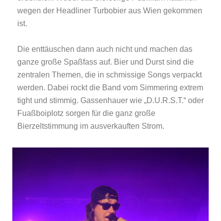
wegen der Headliner Turbobier aus Wien gekommen
ist.
Die enttäuschen dann auch nicht und machen das
ganze große Spaßfass auf. Bier und Durst sind die
zentralen Themen, die in schmissige Songs verpackt
werden. Dabei rockt die Band vom Simmering extrem
tight und stimmig. Gassenhauer wie „D.U.R.S.T.“ oder
Fuaßboiplotz sorgen für die ganz große
Bierzeltstimmung im ausverkauften Strom.