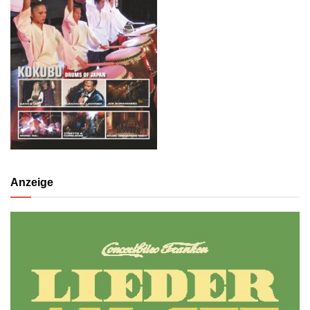
Anzeige