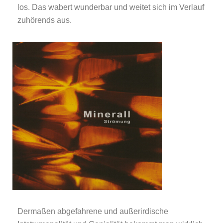
los. Das wabert wunderbar und weitet sich im Verlauf
zuhörends aus.
Dermaßen abgefahrene und außerirdische