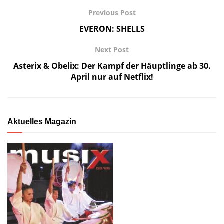
Previous Post
EVERON: SHELLS
Next Post
Asterix & Obelix: Der Kampf der Häuptlinge ab 30.
April nur auf Netflix!
Aktuelles Magazin