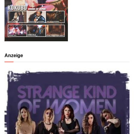
Anzeige