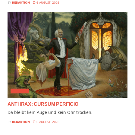
BY
REDAKTION
6 AUGUST, 2026
AUDIMIX
ANTHRAX: CURSUM PERFICIO
Da bleibt kein Auge und kein Ohr trocken.
BY
REDAKTION
6 AUGUST, 2026