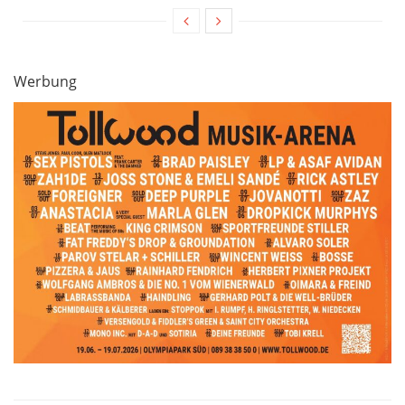
Werbung