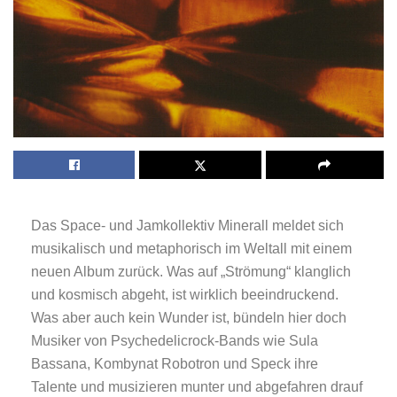
Das Space- und Jamkollektiv Minerall meldet sich
musikalisch und metaphorisch im Weltall mit einem
neuen Album zurück. Was auf „Strömung“ klanglich
und kosmisch abgeht, ist wirklich beeindruckend.
Was aber auch kein Wunder ist, bündeln hier doch
Musiker von Psychedelicrock-Bands wie Sula
Bassana, Kombynat Robotron und Speck ihre
Talente und musizieren munter und abgefahren drauf