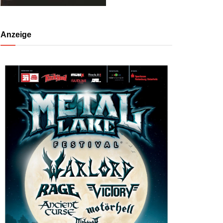
Anzeige