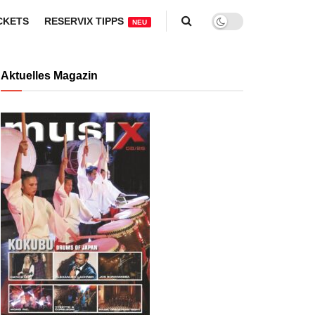
CKETS
RESERVIX TIPPS
NEU
Aktuelles Magazin