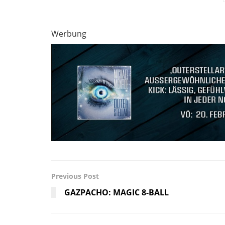
Werbung
Previous Post
GAZPACHO: MAGIC 8-BALL