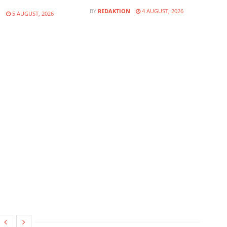
BY
REDAKTION
4 AUGUST, 2026
N
5 AUGUST, 2026